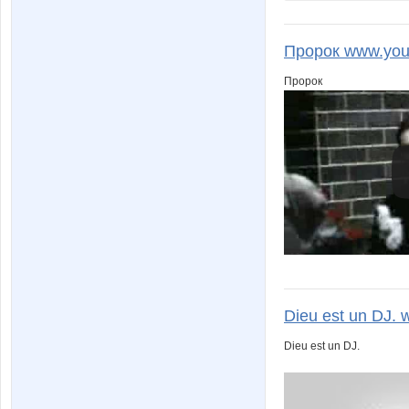
Пророк www.you
Пророк
Dieu est un DJ. 
Dieu est un DJ.