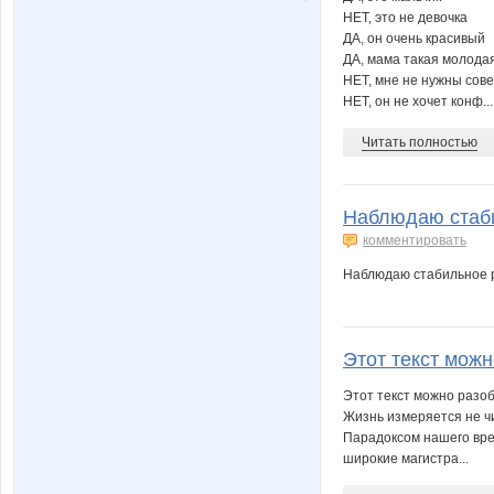
НЕТ, это не девочка
ДА, он очень красивый
ДА, мама такая молода
НЕТ, мне не нужны сове
НЕТ, он не хочет конф...
Читать полностью
Наблюдаю стаби
комментировать
Наблюдаю стабильное р
Этот текст можн
Этот текст можно разоб
Жизнь измеряется не чи
Парадоксом нашего вре
широкие магистра...