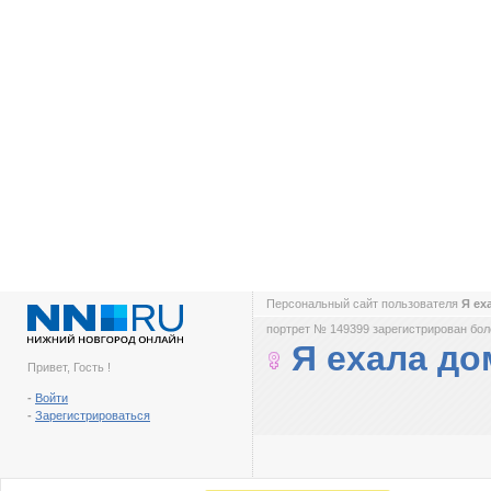
Персональный сайт пользователя
Я ех
портрет № 149399 зарегистрирован боле
Я ехала до
Привет, Гость !
-
Войти
-
Зарегистрироваться