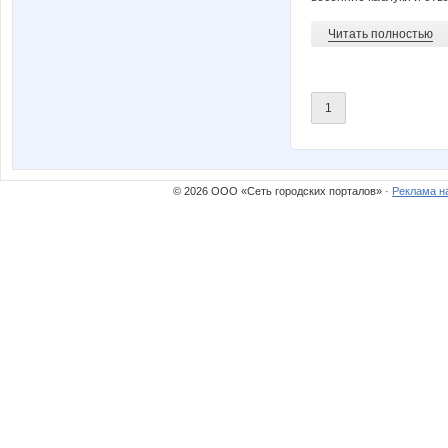
Читать полностью
1
© 2026 ООО «Сеть городских порталов» ·
Реклама н